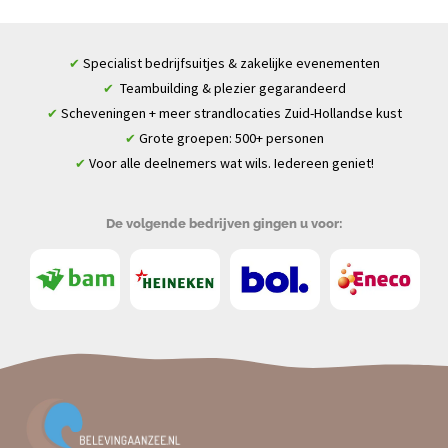
Specialist bedrijfsuitjes & zakelijke evenementen
✔
Teambuilding & plezier gegarandeerd
✔
Scheveningen + meer strandlocaties Zuid-Hollandse kust
✔
Grote groepen: 500+ personen
✔
Voor alle deelnemers wat wils. Iedereen geniet!
✔
De volgende bedrijven gingen u voor: