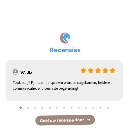
Recensies
W. Jb
Topbedrijf! Fijn team, afspraken worden nagekomen, heldere
communicatie, enthousiaste begeleiding!
Geef uw recensie door