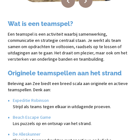
Wat is een teamspel?
Een teamspel is een activiteit waarbij samenwerking,
communicatie en strategie centraal staan. Je werkt als team
samen om opdrachten te voltooien, raadsels op te lossen of
uitdagingen aan te gaan. Het draait om plezier, maar ook om het
versterken van onderlinge banden en teambuilding.
Originele teamspellen aan het strand
Beleving aan Zee biedt een breed scala aan originele en actieve
teamspellen. Denk aan:
Expeditie Robinson
Strijd als teams tegen elkaar in uitdagende proeven.
Beach Escape Game
Los puzzels op en ontsnap van het strand.
De Alleskunner