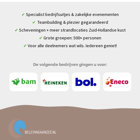
Specialist bedrijfsuitjes & zakelijke evenementen
✔
Teambuilding & plezier gegarandeerd
✔
Scheveningen + meer strandlocaties Zuid-Hollandse kust
✔
Grote groepen: 500+ personen
✔
Voor alle deelnemers wat wils. Iedereen geniet!
✔
De volgende bedrijven gingen u voor: