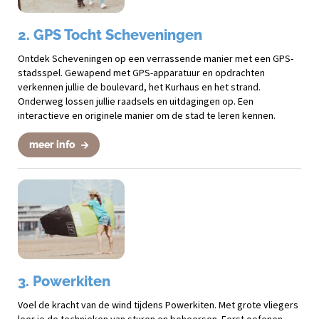
2. GPS Tocht Scheveningen
Ontdek Scheveningen op een verrassende manier met een GPS-
stadsspel. Gewapend met GPS-apparatuur en opdrachten
verkennen jullie de boulevard, het Kurhaus en het strand.
Onderweg lossen jullie raadsels en uitdagingen op. Een
interactieve en originele manier om de stad te leren kennen.
meer info
3. Powerkiten
Voel de kracht van de wind tijdens Powerkiten. Met grote vliegers