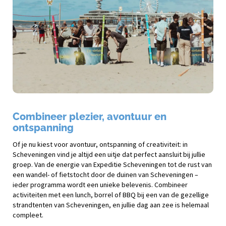
Combineer plezier, avontuur en
ontspanning
Of je nu kiest voor avontuur, ontspanning of creativiteit: in
Scheveningen vind je altijd een uitje dat perfect aansluit bij jullie
groep. Van de energie van Expeditie Scheveningen tot de rust van
een wandel- of fietstocht door de duinen van Scheveningen –
ieder programma wordt een unieke belevenis. Combineer
activiteiten met een lunch, borrel of BBQ bij een van de gezellige
strandtenten van Scheveningen, en jullie dag aan zee is helemaal
compleet.