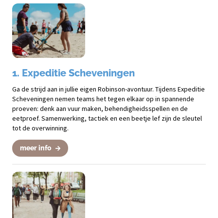
1. Expeditie Scheveningen
Ga de strijd aan in jullie eigen Robinson-avontuur. Tijdens Expeditie
Scheveningen nemen teams het tegen elkaar op in spannende
proeven: denk aan vuur maken, behendigheidsspellen en de
eetproef. Samenwerking, tactiek en een beetje lef zijn de sleutel
tot de overwinning.
meer info