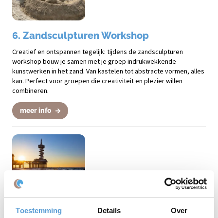
6. Zandsculpturen Workshop
Creatief en ontspannen tegelijk: tijdens de zandsculpturen
workshop bouw je samen met je groep indrukwekkende
kunstwerken in het zand. Van kastelen tot abstracte vormen, alles
kan. Perfect voor groepen die creativiteit en plezier willen
combineren.
meer info
7. Beleef Scheveningen
Toestemming
Details
Over