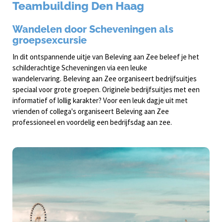
Teambuilding Den Haag
Wandelen door Scheveningen als
groepsexcursie
In dit ontspannende uitje van Beleving aan Zee beleef je het
schilderachtige Scheveningen via een leuke
wandelervaring. Beleving aan Zee organiseert bedrijfsuitjes
speciaal voor grote groepen. Originele bedrijfsuitjes met een
informatief of lollig karakter? Voor een leuk dagje uit met
vrienden of collega's organiseert Beleving aan Zee
professioneel en voordelig een bedrijfsdag aan zee.