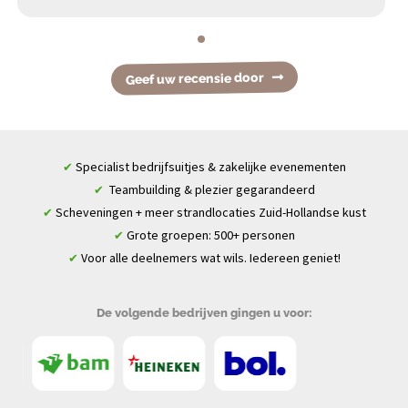
Geef uw recensie door
Specialist bedrijfsuitjes & zakelijke evenementen
✔
Teambuilding & plezier gegarandeerd
✔
Scheveningen + meer strandlocaties Zuid-Hollandse kust
✔
Grote groepen: 500+ personen
✔
Voor alle deelnemers wat wils. Iedereen geniet!
✔
De volgende bedrijven gingen u voor: