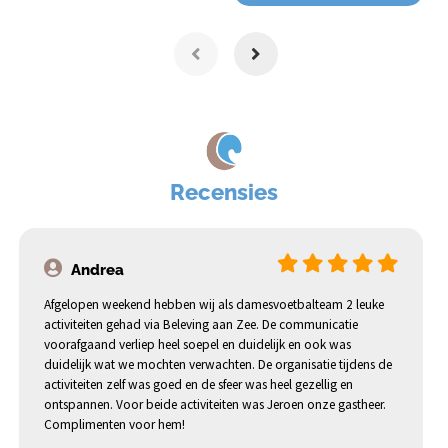
Recensies
Andrea
Afgelopen weekend hebben wij als damesvoetbalteam 2 leuke
activiteiten gehad via Beleving aan Zee. De communicatie
voorafgaand verliep heel soepel en duidelijk en ook was
duidelijk wat we mochten verwachten. De organisatie tijdens de
activiteiten zelf was goed en de sfeer was heel gezellig en
ontspannen. Voor beide activiteiten was Jeroen onze gastheer.
Complimenten voor hem!