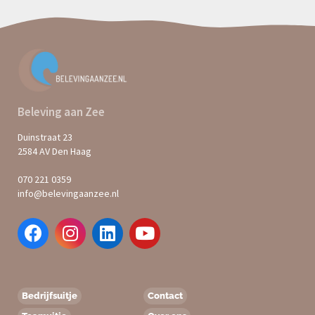
Beleving aan Zee
Duinstraat 23
2584 AV Den Haag
070 221 0359
info@belevingaanzee.nl
Bedrijfsuitje
Contact