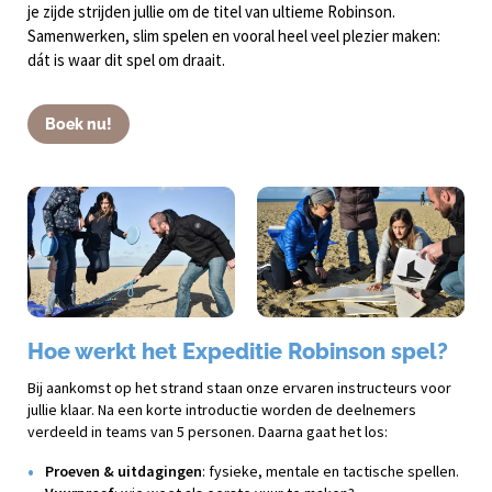
je zijde strijden jullie om de titel van ultieme Robinson.
Samenwerken, slim spelen en vooral heel veel plezier maken:
dát is waar dit spel om draait.
Boek nu!
Hoe werkt het Expeditie Robinson spel?
Bij aankomst op het strand staan onze ervaren instructeurs voor
jullie klaar. Na een korte introductie worden de deelnemers
verdeeld in teams van 5 personen. Daarna gaat het los:
Proeven & uitdagingen
: fysieke, mentale en tactische spellen.