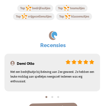
Top
bedrijfsuitjes
Top
teamuitjes
Top
vrijgezellenuitjes
Top
klassenuitjes
Recensies
Demi Otto
Met een bedrijfsuitje bij Beleving aan Zee geweest. Ze hebben een
leuke middag aan spelletjes neergezet! Iedereen was erg
enthousiast.