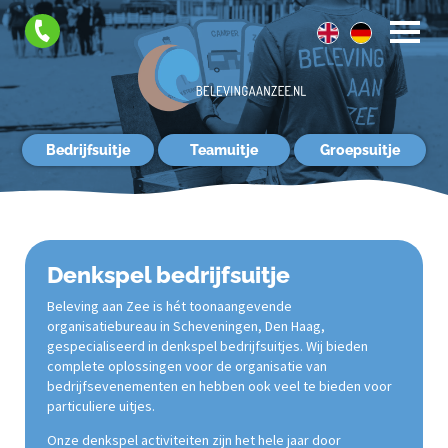
Contact
Bedrijfsuitje
Teamuitje
Groepsuitje
Denkspel bedrijfsuitje
Beleving aan Zee is hét toonaangevende
organisatiebureau in Scheveningen, Den Haag,
gespecialiseerd in denkspel bedrijfsuitjes. Wij bieden
complete oplossingen voor de organisatie van
bedrijfsevenementen en hebben ook veel te bieden voor
particuliere uitjes.
Onze denkspel activiteiten zijn het hele jaar door