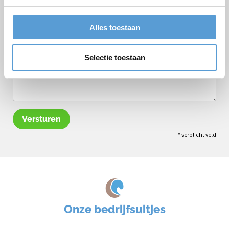
Opmerkingen
Alles toestaan
Selectie toestaan
Versturen
* verplicht veld
Onze bedrijfsuitjes