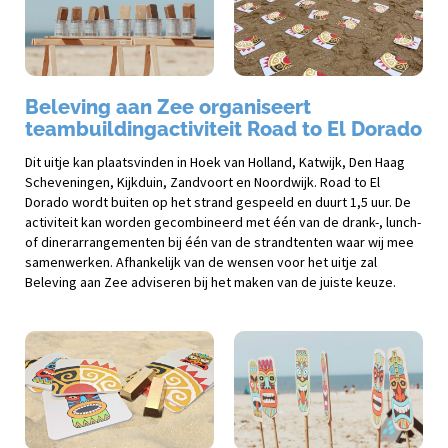
Beleving aan Zee organiseert
teambuildingactiviteit Road to El Dorado
Dit uitje kan plaatsvinden in Hoek van Holland, Katwijk, Den Haag
Scheveningen, Kijkduin, Zandvoort en Noordwijk. Road to El
Dorado wordt buiten op het strand gespeeld en duurt 1,5 uur. De
activiteit kan worden gecombineerd met één van de drank-, lunch-
of dinerarrangementen bij één van de strandtenten waar wij mee
samenwerken. Afhankelijk van de wensen voor het uitje zal
Beleving aan Zee adviseren bij het maken van de juiste keuze.