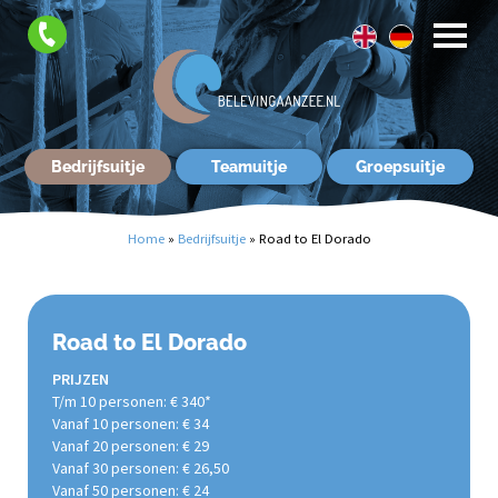
Contact
Bedrijfsuitje
Teamuitje
Groepsuitje
Home
»
Bedrijfsuitje
»
Road to El Dorado
Road to El Dorado
PRIJZEN
T/m 10 personen: € 340*
Vanaf 10 personen: € 34
Vanaf 20 personen: € 29
Vanaf 30 personen: € 26,50
Vanaf 50 personen: € 24