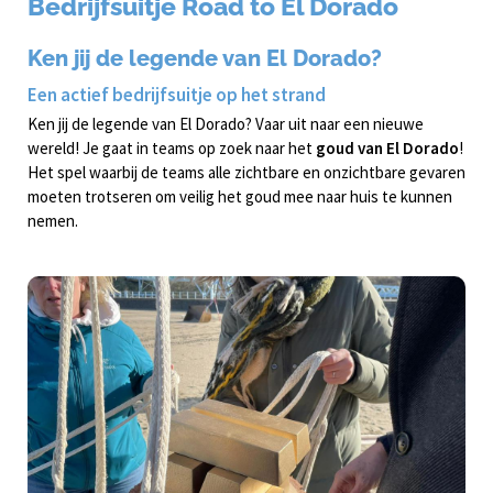
Bedrijfsuitje Road to El Dorado
Ken jij de legende van El Dorado?
Een actief bedrijfsuitje op het strand
Ken jij de legende van El Dorado? Vaar uit naar een nieuwe
wereld! Je gaat in teams op zoek naar het
goud van El Dorado
!
Het spel waarbij de teams alle zichtbare en onzichtbare gevaren
moeten trotseren om veilig het goud mee naar huis te kunnen
nemen.