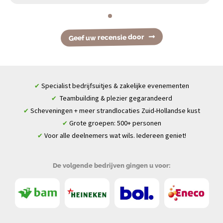
Geef uw recensie door
Specialist bedrijfsuitjes & zakelijke evenementen
✔
Teambuilding & plezier gegarandeerd
✔
Scheveningen + meer strandlocaties Zuid-Hollandse kust
✔
Grote groepen: 500+ personen
✔
Voor alle deelnemers wat wils. Iedereen geniet!
✔
De volgende bedrijven gingen u voor: