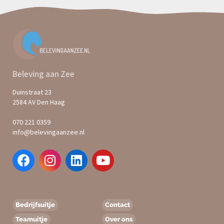
Beleving aan Zee
Duinstraat 23
2584 AV Den Haag
070 221 0359
info@belevingaanzee.nl
Bedrijfsuitje
Contact
Teamuitje
Over ons