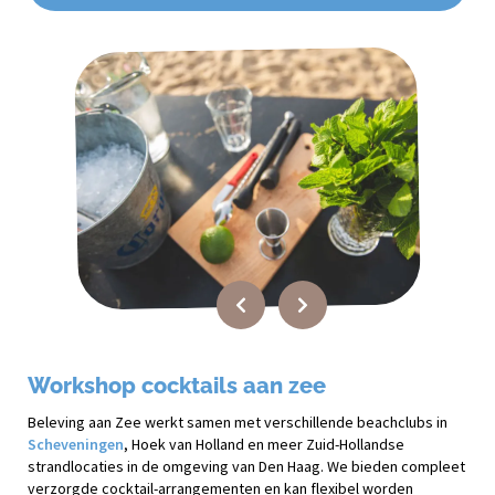
Workshop cocktails aan zee
Beleving aan Zee werkt samen met verschillende beachclubs in
Scheveningen
, Hoek van Holland en meer Zuid-Hollandse
strandlocaties in de omgeving van Den Haag. We bieden compleet
verzorgde cocktail-arrangementen en kan flexibel worden