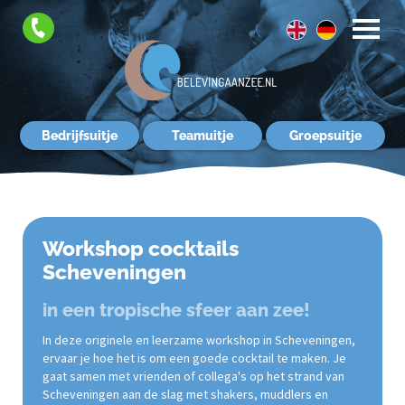
FAQ
Contact
Bedrijfsuitje
Teamuitje
Groepsuitje
Workshop cocktails
Scheveningen
in een tropische sfeer aan zee!
In deze originele en leerzame workshop in Scheveningen,
ervaar je hoe het is om een goede cocktail te maken. Je
gaat samen met vrienden of collega's op het strand van
Scheveningen aan de slag met shakers, muddlers en