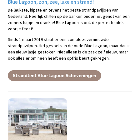
Blue Lagoon, zon, zee, luxe en strand!
De leukste, hipste en tevens het beste strandpaviljoen van
Nederland. Heerlijk chillen op de banken onder het genot van een
zomers hapje en drankje! Blue Lagoon is ook de perfecte plek
voor je feest!
Sinds 1 maart 2019 staat er een compleet vernieuwde
strandpaviljoen. Het gevoel van de oude Blue Lagoon, maar dan in
een nieuw jasje gestoken. Niet alleen is de zaak zelf nieuw, maar
ook alles er om heen heeft een opfris beurt gekregen.
Strandtent Blue Lagoon Scheveningen