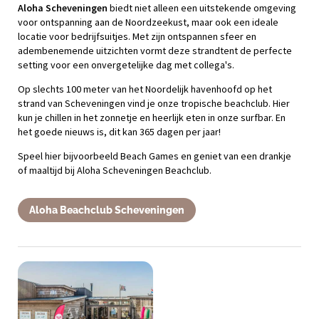
Aloha Scheveningen
biedt niet alleen een uitstekende omgeving
voor ontspanning aan de Noordzeekust, maar ook een ideale
locatie voor bedrijfsuitjes. Met zijn ontspannen sfeer en
adembenemende uitzichten vormt deze strandtent de perfecte
setting voor een onvergetelijke dag met collega's.
Op slechts 100 meter van het Noordelijk havenhoofd op het
strand van Scheveningen vind je onze tropische beachclub. Hier
kun je chillen in het zonnetje en heerlijk eten in onze surfbar. En
het goede nieuws is, dit kan 365 dagen per jaar!
Speel hier bijvoorbeeld Beach Games en geniet van een drankje
of maaltijd bij Aloha Scheveningen Beachclub.
Aloha Beachclub Scheveningen