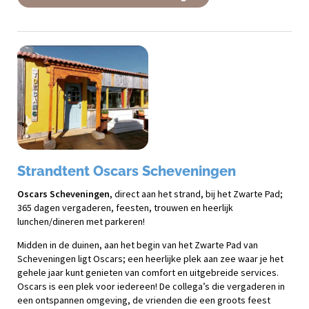
Strandtent Oscars Scheveningen
Oscars Scheveningen
, direct aan het strand, bij het Zwarte Pad;
365 dagen vergaderen, feesten, trouwen en heerlijk
lunchen/dineren met parkeren!
Midden in de duinen, aan het begin van het Zwarte Pad van
Scheveningen ligt Oscars; een heerlijke plek aan zee waar je het
gehele jaar kunt genieten van comfort en uitgebreide services.
Oscars is een plek voor iedereen! De collega’s die vergaderen in
een ontspannen omgeving, de vrienden die een groots feest