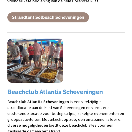
vriendelijkste bediening van de hele Hollandse kust.
Strandtent Solbeach Scheveningen
Beachclub Atlantis Scheveningen
Beachclub Atlantis Scheveningen
is een veelzijdige
strandlocatie aan de kust van Scheveningen en vormt een
uitstekende locatie voor bedrijfsuitjes, zakelijke evenementen en
groepsactiviteiten. Met uitzicht op zee, een ontspannen sfeer en
diverse mogelijkheden biedt deze beachclub alles voor een
geslaagde dag aan het strand.