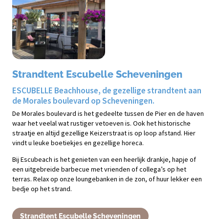
Strandtent Escubelle Scheveningen
ESCUBELLE Beachhouse, de gezellige strandtent aan
de Morales boulevard op Scheveningen.
De Morales boulevard is het gedeelte tussen de Pier en de haven
waar het veelal wat rustiger vetoeven is. Ook het historische
straatje en altijd gezellige Keizerstraat is op loop afstand. Hier
vindt u leuke boetiekjes en gezellige horeca.
Bij Escubeach is het genieten van een heerlijk drankje, hapje of
een uitgebreide barbecue met vrienden of collega’s op het
terras. Relax op onze loungebanken in de zon, of huur lekker een
bedje op het strand.
Strandtent Escubelle Scheveningen