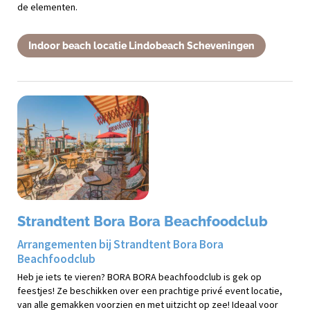
de elementen.
Indoor beach locatie Lindobeach Scheveningen
Strandtent Bora Bora Beachfoodclub
Arrangementen bij Strandtent Bora Bora
Beachfoodclub
Heb je iets te vieren? BORA BORA beachfoodclub is gek op
feestjes! Ze beschikken over een prachtige privé event locatie,
van alle gemakken voorzien en met uitzicht op zee! Ideaal voor