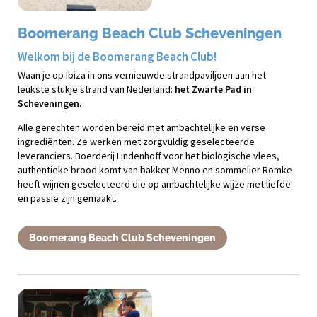
Boomerang Beach Club Scheveningen
Welkom bij de Boomerang Beach Club!
Waan je op Ibiza in ons vernieuwde strandpaviljoen aan het
leukste stukje strand van Nederland:
het Zwarte Pad in
Scheveningen
.
Alle gerechten worden bereid met ambachtelijke en verse
ingrediënten. Ze werken met zorgvuldig geselecteerde
leveranciers. Boerderij Lindenhoff voor het biologische vlees,
authentieke brood komt van bakker Menno en sommelier Romke
heeft wijnen geselecteerd die op ambachtelijke wijze met liefde
en passie zijn gemaakt.
Boomerang Beach Club Scheveningen