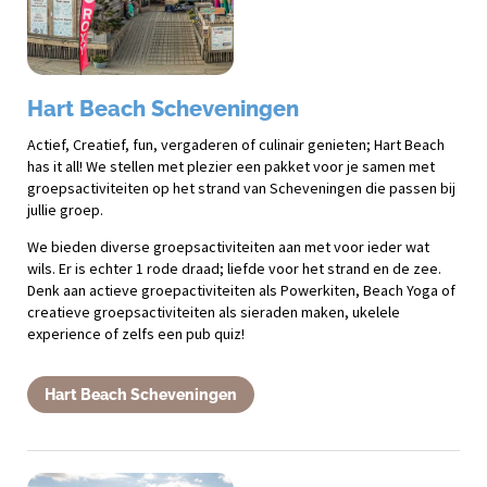
Hart Beach Scheveningen
Actief, Creatief, fun, vergaderen of culinair genieten; Hart Beach
has it all! We stellen met plezier een pakket voor je samen met
groepsactiviteiten op het strand van Scheveningen die passen bij
jullie groep.
We bieden diverse groepsactiviteiten aan met voor ieder wat
wils. Er is echter 1 rode draad; liefde voor het strand en de zee.
Denk aan actieve groepactiviteiten als Powerkiten, Beach Yoga of
creatieve groepsactiviteiten als sieraden maken, ukelele
experience of zelfs een pub quiz!
Hart Beach Scheveningen