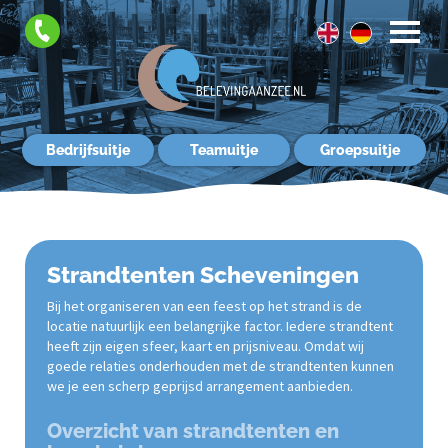
Contact
Bedrijfsuitje
Teamuitje
Groepsuitje
Strandtenten Scheveningen
Bij het organiseren van een feest op het strand is de
locatie natuurlijk een belangrijke factor. Iedere strandtent
heeft zijn eigen sfeer, kaart en prijsniveau. Omdat wij
goede relaties onderhouden met de strandtenten kunnen
we je een scherp geprijsd arrangement aanbieden.
Overzicht van strandtenten en