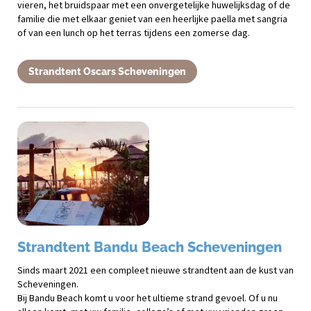
vieren, het bruidspaar met een onvergetelijke huwelijksdag of de
familie die met elkaar geniet van een heerlijke paella met sangria
of van een lunch op het terras tijdens een zomerse dag.
Strandtent Oscars Scheveningen
Strandtent Bandu Beach Scheveningen
Sinds maart 2021 een compleet nieuwe strandtent aan de kust van
Scheveningen.
Bij Bandu Beach komt u voor het ultieme strand gevoel. Of u nu