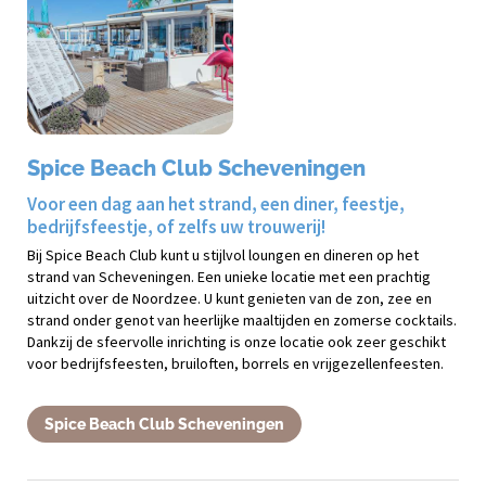
Spice Beach Club Scheveningen
Voor een dag aan het strand, een diner, feestje,
bedrijfsfeestje, of zelfs uw trouwerij!
Bij Spice Beach Club kunt u stijlvol loungen en dineren op het
strand van Scheveningen. Een unieke locatie met een prachtig
uitzicht over de Noordzee. U kunt genieten van de zon, zee en
strand onder genot van heerlijke maaltijden en zomerse cocktails.
Dankzij de sfeervolle inrichting is onze locatie ook zeer geschikt
voor bedrijfsfeesten, bruiloften, borrels en vrijgezellenfeesten.
Spice Beach Club Scheveningen