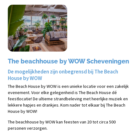
The beachhouse by WOW Scheveningen
De mogelijkheden zijn onbegrensd bij The Beach
House by WOW
The Beach House by WOW is een unieke locatie voor een zakelijk
evenement. Voor elke gelegenheid is The Beach House dé
feestlocatie! De ultieme strandbeleving met heerlijke muziek en
lekkere hapjes en drankjes. Kom nader tot elkaar bij The Beach
House by WOW!
The beachhouse by WOW kan feesten van 20 tot circa 500
personen verzorgen.