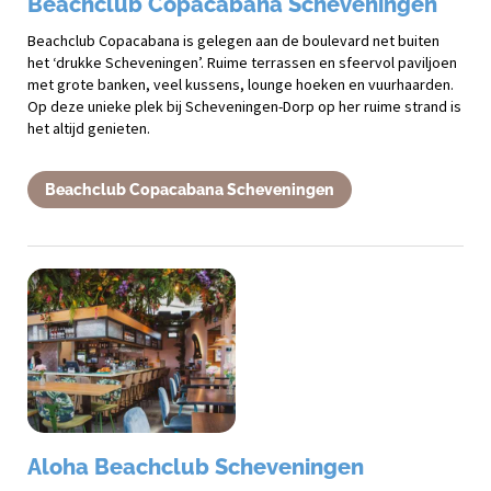
Beachclub Copacabana Scheveningen
Beachclub Copacabana is gelegen aan de boulevard net buiten
het ‘drukke Scheveningen’. Ruime terrassen en sfeervol paviljoen
met grote banken, veel kussens, lounge hoeken en vuurhaarden.
Op deze unieke plek bij Scheveningen-Dorp op her ruime strand is
het altijd genieten.
Beachclub Copacabana Scheveningen
Aloha Beachclub Scheveningen