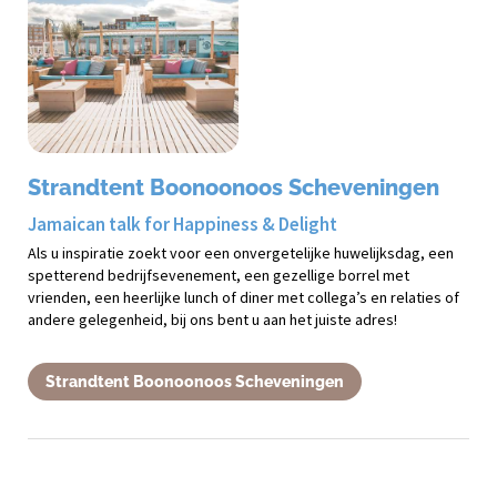
Strandtent Boonoonoos Scheveningen
Jamaican talk for Happiness & Delight
Als u inspiratie zoekt voor een onvergetelijke huwelijksdag, een 
spetterend bedrijfsevenement, een gezellige borrel met 
vrienden, een heerlijke lunch of diner met collega’s en relaties of 
andere gelegenheid, bij ons bent u aan het juiste adres!
Strandtent Boonoonoos Scheveningen