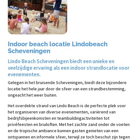
Indoor beach locatie Lindobeach
Scheveningen
Lindo Beach Scheveningen biedt een unieke en
veelzijdige ervaring als een indoor strandlocatie voor
evenementen.
Gelegen in het bruisende Scheveningen, biedt deze bijzondere
locatie het hele jaar door de sfeer van een strandbestemming,
ongeacht het weer buiten.
Het overdekte strand van Lindo Beach is de perfecte plek voor
het organiseren van diverse evenementen, variërend van
bedrijfsbijeenkomsten en teambuildingactiviteiten tot
privéfeesten en bruiloften. Met het zachte zand onder de voeten
en de tropische ambiance kunnen gasten genieten van een
ontspannen en informele sfeer, terwijl ze toch beschut zijn tegen