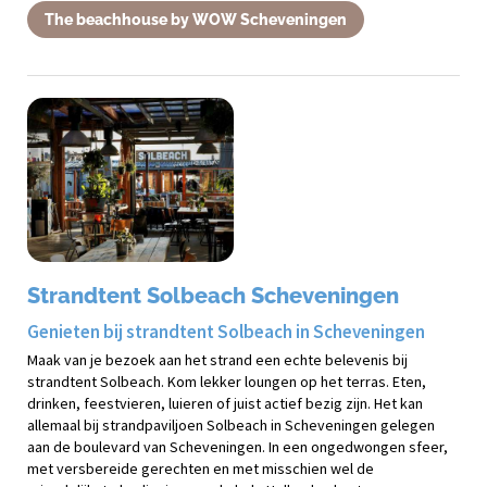
The beachhouse by WOW Scheveningen
Strandtent Solbeach Scheveningen
Genieten bij strandtent Solbeach in Scheveningen
Maak van je bezoek aan het strand een echte belevenis bij
strandtent Solbeach. Kom lekker loungen op het terras. Eten,
drinken, feestvieren, luieren of juist actief bezig zijn. Het kan
allemaal bij strandpaviljoen Solbeach in Scheveningen gelegen
aan de boulevard van Scheveningen. In een ongedwongen sfeer,
met versbereide gerechten en met misschien wel de