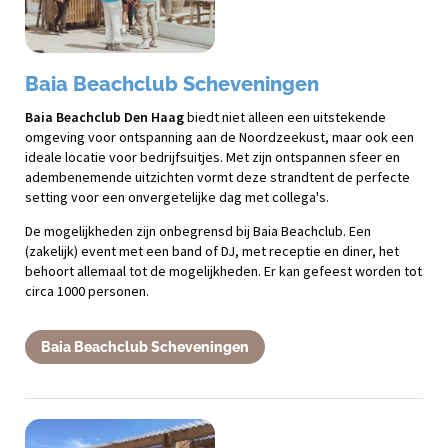
Baia Beachclub Scheveningen
Baia Beachclub Den Haag
biedt niet alleen een uitstekende
omgeving voor ontspanning aan de Noordzeekust, maar ook een
ideale locatie voor bedrijfsuitjes. Met zijn ontspannen sfeer en
adembenemende uitzichten vormt deze strandtent de perfecte
setting voor een onvergetelijke dag met collega's.
De mogelijkheden zijn onbegrensd bij Baia Beachclub. Een
(zakelijk) event met een band of DJ, met receptie en diner, het
behoort allemaal tot de mogelijkheden. Er kan gefeest worden tot
circa 1000 personen.
Baia Beachclub Scheveningen