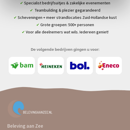
Specialist bedrijfsuitjes & zakelijke evenementen
✔
Teambuilding & plezier gegarandeerd
✔
Scheveningen + meer strandlocaties Zuid-Hollandse kust
✔
Grote groepen: 500+ personen
✔
Voor alle deelnemers wat wils. Iedereen geniet!
✔
De volgende bedrijven gingen u voor:
Beleving aan Zee