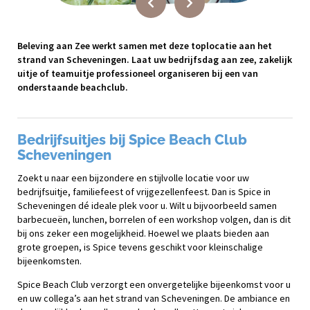
Beleving aan Zee werkt samen met deze toplocatie aan het
strand van Scheveningen. Laat uw bedrijfsdag aan zee, zakelijk
uitje of teamuitje professioneel organiseren bij een van
onderstaande beachclub.
Bedrijfsuitjes bij Spice Beach Club
Scheveningen
Zoekt u naar een bijzondere en stijlvolle locatie voor uw
bedrijfsuitje, familiefeest of vrijgezellenfeest. Dan is Spice in
Scheveningen dé ideale plek voor u. Wilt u bijvoorbeeld samen
barbecueën, lunchen, borrelen of een workshop volgen, dan is dit
bij ons zeker een mogelijkheid. Hoewel we plaats bieden aan
grote groepen, is Spice tevens geschikt voor kleinschalige
bijeenkomsten.
Spice Beach Club verzorgt een onvergetelijke bijeenkomst voor u
en uw collega’s aan het strand van Scheveningen. De ambiance en