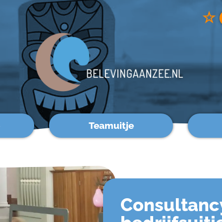
☆
Teamuitje
Consultanc