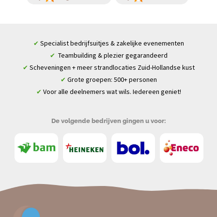
Specialist bedrijfsuitjes & zakelijke evenementen
✔
Teambuilding & plezier gegarandeerd
✔
Scheveningen + meer strandlocaties Zuid-Hollandse kust
✔
Grote groepen: 500+ personen
✔
Voor alle deelnemers wat wils. Iedereen geniet!
✔
De volgende bedrijven gingen u voor: