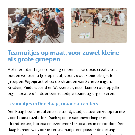
Teamuitjes op maat, voor zowel kleine
als grote groepen
Met meer dan 15 jaar ervaring en een flinke dosis creativiteit
bieden we teamuitjes op maat, voor zowel kleine als grote
groepen. Wij zijn actief op de stranden van Scheveningen,
Kijkduin, Zuiderstrand en Wassenaar, maar kunnen ook op jullie
eigen locatie of indoor een volledige teamdag organiseren.
Teamuitjes in Den Haag, maar dan anders
Den Haag heeft het allemaal: strand, stad, cultuur én volop ruimte
voor teamactiviteiten. Dankzij onze samenwerking met
strandtenten, horeca en evenementenlocaties in en rondom Den
Haag kunnen we voor ieder teamuitje een passende setting