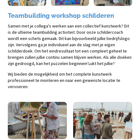
Teambuilding workshop schilderen
Samen met je collega's werken aan een collectief kunstwerk? Dit
is de ultieme teambuilding activiteit. Door onze schildercoach
wordt een schets gemaak. Dit kan bijvoorbeeld jullie bedrijfslogo
zijn. Vervolgens ga je individueel aan de slag met je eigen
schilderdoek. Om het eindresultaat tot een compleet geheel te
brengen zullen jullie continu samen blijven werken. Als alle doeken
zijn gedroogd, kan het puzzelen beginnen! Lukt het jullie?
Wij bieden de mogelijkheid om het complete kunstwerk
professioneel te monteren en naar een gewenste locatie te
vervoeren.