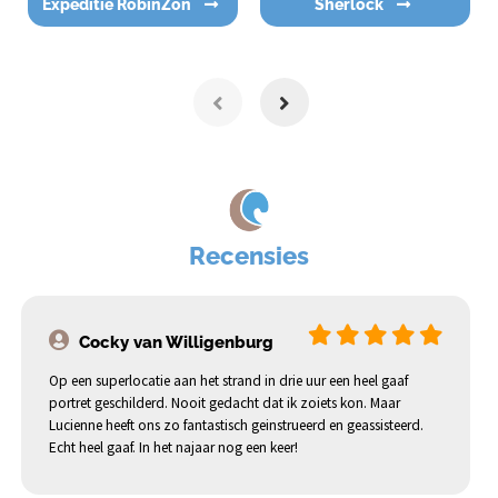
Expeditie RobinZon
Sherlock
Recensies
Cocky van Willigenburg
Op een superlocatie aan het strand in drie uur een heel gaaf
portret geschilderd. Nooit gedacht dat ik zoiets kon. Maar
Lucienne heeft ons zo fantastisch geinstrueerd en geassisteerd.
Echt heel gaaf. In het najaar nog een keer!