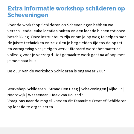
Extra informatie workshop schilderen op
Scheveningen
Voor de workshop Schilderen op Scheveningen hebben we
verschillende leuke locaties buiten en een locatie binnen tot onze
beschikking. Onze instructeurs zijn er om je op weg te helpen met
de juiste technieken en ze zullen je begeleiden tijdens de opzet
en vormgeving van je eigen werk. Uiteraard wordt het materiaal
volledig voor je verzorgd. Het gemaakte werk gaat na afloop met
je mee naar huis.
De duur van de workshop Schilderen is ongeveer 2 uur.
Workshop Schilderen | Strand Den Haag | Scheveningen | Kijkduin |
Noordwijk | Wassenaar | Hoek van Holland?
Vraag ons naar de mogelijkheden dit Teamuitje Creatief Schilderen
op locatie te organiseren.