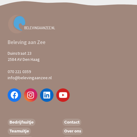
Beleving aan Zee
Duinstraat 23
2584 AV Den Haag
070 221 0359
info@belevingaanzee.nl
Bedrijfsuitje
Contact
Teamuitje
Over ons