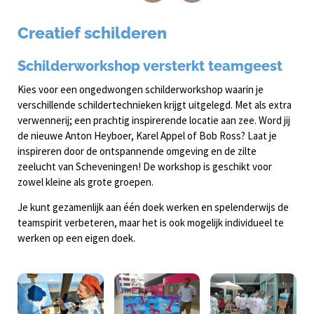
Creatief schilderen
Schilderworkshop versterkt teamgeest
Kies voor een ongedwongen schilderworkshop waarin je
verschillende schildertechnieken krijgt uitgelegd. Met als extra
verwennerij; een prachtig inspirerende locatie aan zee. Word jij
de nieuwe Anton Heyboer, Karel Appel of Bob Ross? Laat je
inspireren door de ontspannende omgeving en de zilte
zeelucht van Scheveningen! De workshop is geschikt voor
zowel kleine als grote groepen.
Je kunt gezamenlijk aan één doek werken en spelenderwijs de
teamspirit verbeteren, maar het is ook mogelijk individueel te
werken op een eigen doek.