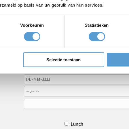
erzameld op basis van uw gebruik van hun services.
Voorkeuren
Statistieken
Selectie toestaan
Lunch