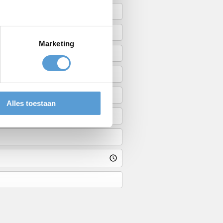
Marketing
Alles toestaan