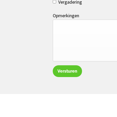
Vergadering
Opmerkingen
Versturen