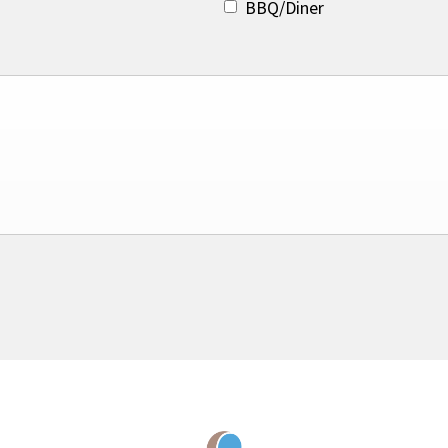
BBQ/Diner