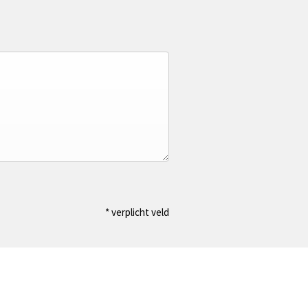
* verplicht veld