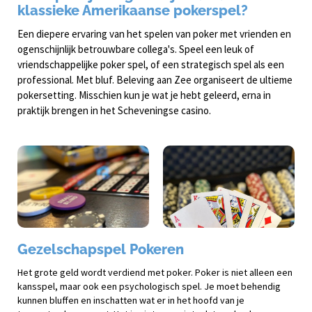
klassieke Amerikaanse pokerspel?
Een diepere ervaring van het spelen van poker met vrienden en
ogenschijnlijk betrouwbare collega's. Speel een leuk of
vriendschappelijke poker spel, of een strategisch spel als een
professional. Met bluf. Beleving aan Zee organiseert de ultieme
pokersetting. Misschien kun je wat je hebt geleerd, erna in
praktijk brengen in het Scheveningse casino.
Gezelschapspel Pokeren
Het grote geld wordt verdiend met poker. Poker is niet alleen een
kansspel, maar ook een psychologisch spel. Je moet behendig
kunnen bluffen en inschatten wat er in het hoofd van je