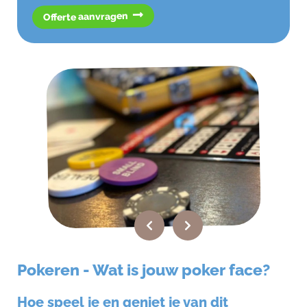
Offerte aanvragen
Pokeren - Wat is jouw poker face?
Hoe speel je en geniet je van dit