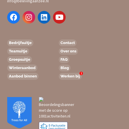
info@belevingaanzee.nl
Bedrijfsuitje
Contact
Teamuitje
Over ons
Groepsuitje
FAQ
Winteraanbod
Blog
1
Aanbod binnen
Werken bij