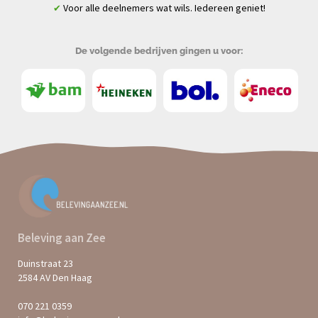
Voor alle deelnemers wat wils. Iedereen geniet!
✔
De volgende bedrijven gingen u voor:
Beleving aan Zee
Duinstraat 23
2584 AV Den Haag
070 221 0359