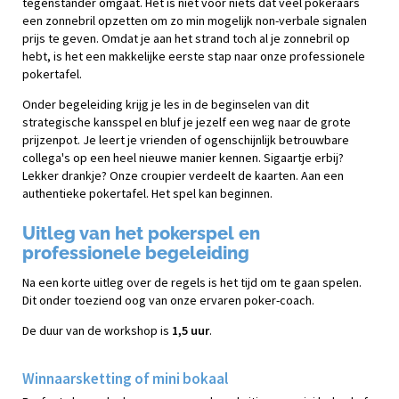
tegenstander omgaat. Het is niet voor niets dat veel pokeraars
een zonnebril opzetten om zo min mogelijk non-verbale signalen
prijs te geven. Omdat je aan het strand toch al je zonnebril op
hebt, is het een makkelijke eerste stap naar onze professionele
pokertafel.
Onder begeleiding krijg je les in de beginselen van dit
strategische kansspel en bluf je jezelf een weg naar de grote
prijzenpot. Je leert je vrienden of ogenschijnlijk betrouwbare
collega's op een heel nieuwe manier kennen. Sigaartje erbij?
Lekker drankje? Onze croupier verdeelt de kaarten. Aan een
authentieke pokertafel. Het spel kan beginnen.
Uitleg van het pokerspel en
professionele begeleiding
Na een korte uitleg over de regels is het tijd om te gaan spelen.
Dit onder toeziend oog van onze ervaren poker-coach.
De duur van de workshop is
1,5 uur
.
Winnaarsketting of mini bokaal