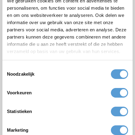
We gebruiken cookies om content en advertenties te
Voornaam
personaliseren, om functies voor social media te bieden
en om ons websiteverkeer te analyseren. Ook delen we
Achternaam
informatie over uw gebruik van onze site met onze
E-mail *
partners voor social media, adverteren en analyse. Deze
partners kunnen deze gegevens combineren met andere
Telefoon
informatie die u aan ze heeft verstrekt of die ze hebben
Aantal personen
verzameld op basis van uw gebruik van hun services.
Geplande datum
Toestemmingsselectie
Gewenste starttijd
Noodzakelijk
Budget
Voorkeuren
Opties/aanvullingen
Borrel arrangement
Lunch
Vergadering
BBQ/Diner
Statistieken
Opmerkingen
Marketing