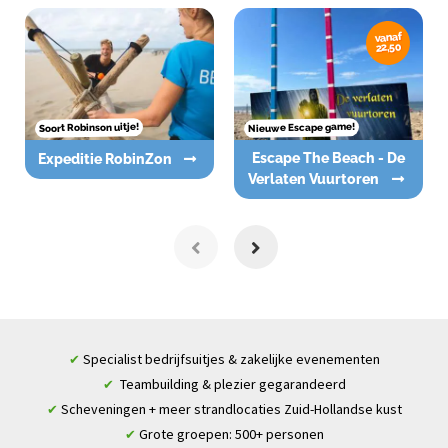
vanaf
22,50
Nieuwe Escape game!
Soort Robinson uitje!
Escape The Beach - De
Expeditie RobinZon
Verlaten Vuurtoren
Specialist bedrijfsuitjes & zakelijke evenementen
✔
Teambuilding & plezier gegarandeerd
✔
Scheveningen + meer strandlocaties Zuid-Hollandse kust
✔
Grote groepen: 500+ personen
✔