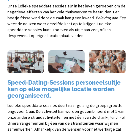
Onze ludieke speeddate sessies zijn in het leven geroepen om de
negatieve effecten van het vele thuiswerken te bestrijden. Een
beetje frisse wind door de zaak kan geen kwaad.
Beleving aan Zee
weet de neuzen weer dezelfde kant op te krijgen. Ludieke
speeddate sessies kunt u boeken als uitje aan zee, of kan
desgewenst op eigen locatie plaatsvinden.
Speed-Dating-Sessions personeelsuitje
kan op elke mogelijke locatie worden
georganiseerd.
Ludieke speeddate sessies duurt naar gelang de groepsgrootte
ongeveer 1 uur. De activiteit kan worden gecombineerd met 1 van
onze andere strandactiviteiten en met één van de drank-, lunch- of
dinerarrangementen bij één van de strandtenten waar wij mee
samenwerken. Afhankelijk van de wensen voor het werkuitje zal