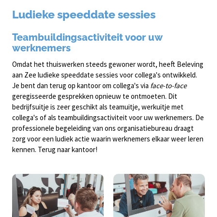
Ludieke speeddate sessies
Teambuildingsactiviteit voor uw
werknemers
Omdat het thuiswerken steeds gewoner wordt, heeft Beleving
aan Zee ludieke speeddate sessies voor collega's ontwikkeld.
Je bent dan terug op kantoor om collega's via
face-to-face
geregisseerde gesprekken opnieuw te ontmoeten. Dit
bedrijfsuitje is zeer geschikt als teamuitje, werkuitje met
collega's of als teambuildingsactiviteit voor uw werknemers. De
professionele begeleiding van ons organisatiebureau draagt
zorg voor een ludiek actie waarin werknemers elkaar weer leren
kennen. Terug naar kantoor!