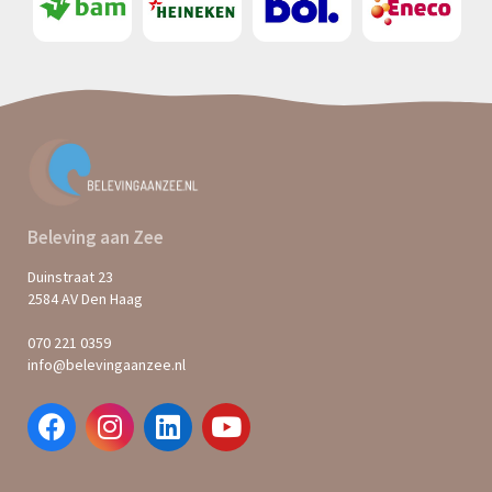
Beleving aan Zee
Duinstraat 23
2584 AV Den Haag
070 221 0359
info@belevingaanzee.nl