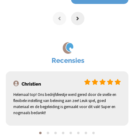
Recensies
Christien
Helemaal top! Ons bedrijfsfeestje werd gered door de snelle en
flexibele instelling van beleving aan zee! Leuk spel, goed
materiaal en de begeleiding is gemaakt voor dit vak! Super en
nogmaals bedankt!