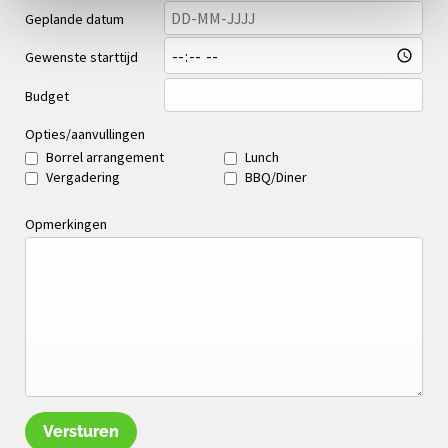
Geplande datum
Gewenste starttijd
Budget
Opties/aanvullingen
Borrel arrangement
Lunch
Vergadering
BBQ/Diner
Opmerkingen
Versturen