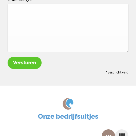
Versturen
* verplicht veld
Onze bedrijfsuitjes