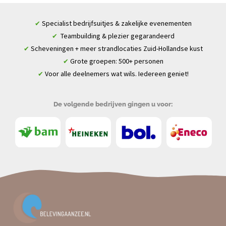
Specialist bedrijfsuitjes & zakelijke evenementen
✔
Teambuilding & plezier gegarandeerd
✔
Scheveningen + meer strandlocaties Zuid-Hollandse kust
✔
Grote groepen: 500+ personen
✔
Voor alle deelnemers wat wils. Iedereen geniet!
✔
De volgende bedrijven gingen u voor: