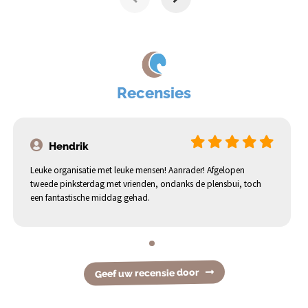
Recensies
Hendrik
Leuke organisatie met leuke mensen! Aanrader! Afgelopen
tweede pinksterdag met vrienden, ondanks de plensbui, toch
een fantastische middag gehad.
Geef uw recensie door