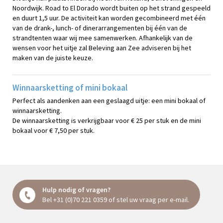
Noordwijk. Road to El Dorado wordt buiten op het strand gespeeld
en duurt 1,5 uur. De activiteit kan worden gecombineerd met één
van de drank-, lunch- of dinerarrangementen bij één van de
strandtenten waar wij mee samenwerken. Afhankelijk van de
wensen voor het uitje zal Beleving aan Zee adviseren bij het
maken van de juiste keuze.
Winnaarsketting of mini bokaal
Perfect als aandenken aan een geslaagd uitje: een mini bokaal of
winnaarsketting.
De winnaarsketting is verkrijgbaar voor € 25 per stuk en de mini
bokaal voor € 7,50 per stuk.
Hulp nodig of vragen?
Bel
+31 (0)70 221 0359
of stel uw vraag
per e-mail
.