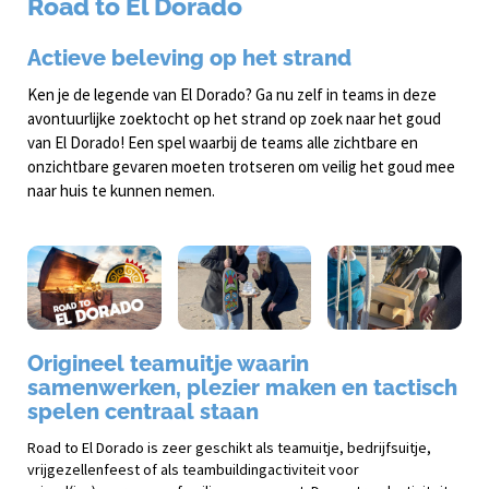
Road to El Dorado
Actieve beleving op het strand
Ken je de legende van El Dorado? Ga nu zelf in teams in deze
avontuurlijke zoektocht op het strand op zoek naar het goud
van El Dorado! Een spel waarbij de teams alle zichtbare en
onzichtbare gevaren moeten trotseren om veilig het goud mee
naar huis te kunnen nemen.
Origineel teamuitje waarin
samenwerken, plezier maken en tactisch
spelen centraal staan
Road to El Dorado is zeer geschikt als teamuitje, bedrijfsuitje,
vrijgezellenfeest of als teambuildingactiviteit voor