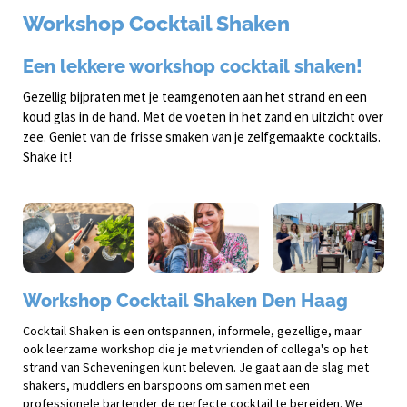
Workshop Cocktail Shaken
Een lekkere workshop cocktail shaken!
Gezellig bijpraten met je teamgenoten aan het strand en een
koud glas in de hand. Met de voeten in het zand en uitzicht over
zee. Geniet van de frisse smaken van je zelfgemaakte cocktails.
Shake it!
Workshop Cocktail Shaken Den Haag
Cocktail Shaken is een ontspannen, informele, gezellige, maar
ook leerzame workshop die je met vrienden of collega's op het
strand van Scheveningen kunt beleven. Je gaat aan de slag met
shakers, muddlers en barspoons om samen met een
professionele bartender de perfecte cocktail te bereiden. We