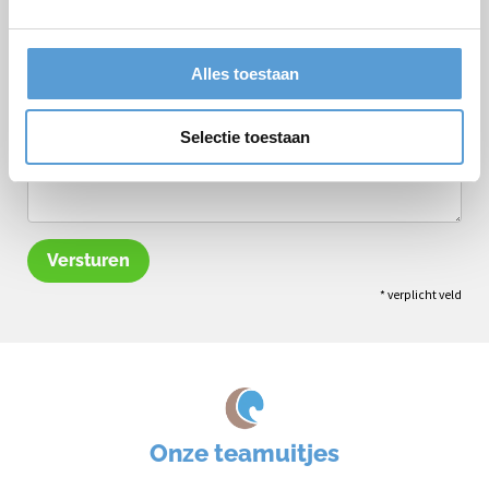
Opmerkingen
Alles toestaan
Selectie toestaan
Versturen
* verplicht veld
Onze teamuitjes