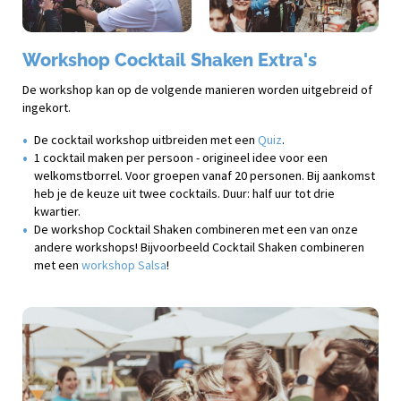
Workshop Cocktail Shaken Extra's
De workshop kan op de volgende manieren worden uitgebreid of
ingekort.
De cocktail workshop uitbreiden met een
Quiz
.
1 cocktail maken per persoon - origineel idee voor een
welkomstborrel. Voor groepen vanaf 20 personen. Bij aankomst
heb je de keuze uit twee cocktails. Duur: half uur tot drie
kwartier.
De workshop Cocktail Shaken combineren met een van onze
andere workshops! Bijvoorbeeld Cocktail Shaken combineren
met een
workshop Salsa
!