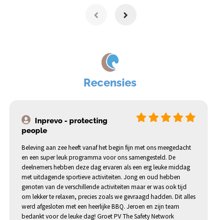
Recensies
Inprevo - protecting
people
Beleving aan zee heeft vanaf het begin fijn met ons meegedacht
en een super leuk programma voor ons samengesteld. De
deelnemers hebben deze dag ervaren als een erg leuke middag
met uitdagende sportieve activiteiten. Jong en oud hebben
genoten van de verschillende activiteiten maar er was ook tijd
om lekker te relaxen, precies zoals we gevraagd hadden. Dit alles
werd afgesloten met een heerlijke BBQ. Jeroen en zijn team
bedankt voor de leuke dag! Groet PV The Safety Network