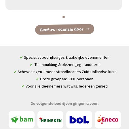
Geef uw recensie door
Specialist bedrijfsuitjes & zakelijke evenementen
✔
Teambuilding & plezier gegarandeerd
✔
Scheveningen + meer strandlocaties Zuid-Hollandse kust
✔
Grote groepen: 500+ personen
✔
Voor alle deelnemers wat wils. Iedereen geniet!
✔
De volgende bedrijven gingen u voor: