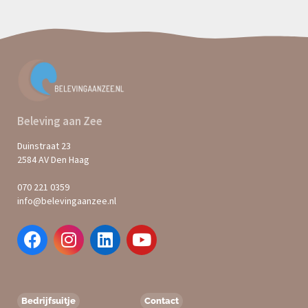
Beleving aan Zee
Duinstraat 23
2584 AV Den Haag
070 221 0359
info@belevingaanzee.nl
Bedrijfsuitje
Contact