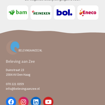
Beleving aan Zee
Duinstraat 23
2584 AV Den Haag
070 221 0359
info@belevingaanzee.nl