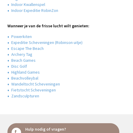
Indoor Kwallenspel
Indoor Expeditie RobinZon
Wanneer je van de frisse lucht wilt genieten:
Powerkiten
Expeditie Scheveningen (Robinson uitje)
Escape The Beach
Archery Tag
Beach Games
Disc Golf
Highland Games
Beachvolleybal
Wandeltocht Scheveningen
Fietstocht Scheveningen
Zandsculpturen
Hulp nodig of vragen?