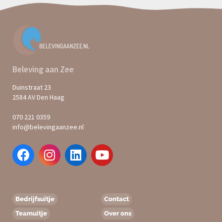
Beleving aan Zee
Duinstraat 23
2584 AV Den Haag
070 221 0359
info@belevingaanzee.nl
Bedrijfsuitje
Contact
Teamuitje
Over ons