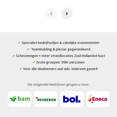
Specialist bedrijfsuitjes & zakelijke evenementen
✔
Teambuilding & plezier gegarandeerd
✔
Scheveningen + meer strandlocaties Zuid-Hollandse kust
✔
Grote groepen: 500+ personen
✔
Voor alle deelnemers wat wils. Iedereen geniet!
✔
De volgende bedrijven gingen u voor: