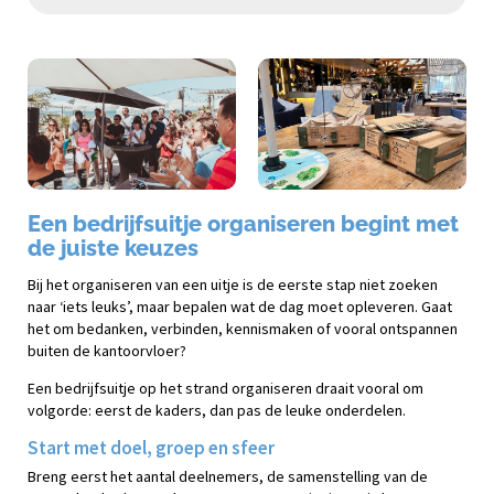
Een bedrijfsuitje organiseren begint met
de juiste keuzes
Bij het organiseren van een uitje is de eerste stap niet zoeken
naar ‘iets leuks’, maar bepalen wat de dag moet opleveren. Gaat
het om bedanken, verbinden, kennismaken of vooral ontspannen
buiten de kantoorvloer?
Een bedrijfsuitje op het strand organiseren draait vooral om
volgorde: eerst de kaders, dan pas de leuke onderdelen.
Start met doel, groep en sfeer
Breng eerst het aantal deelnemers, de samenstelling van de