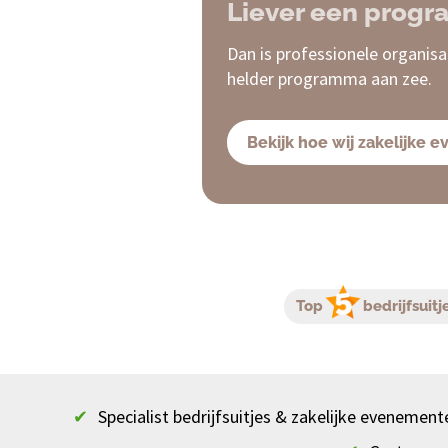
Liever een progr
Dan is professionele organisa
helder programma aan zee.
Bekijk hoe wij zakelijke 
Top
bedrijfsuitj
✔
Specialist bedrijfsuitjes & zakelijke evenement