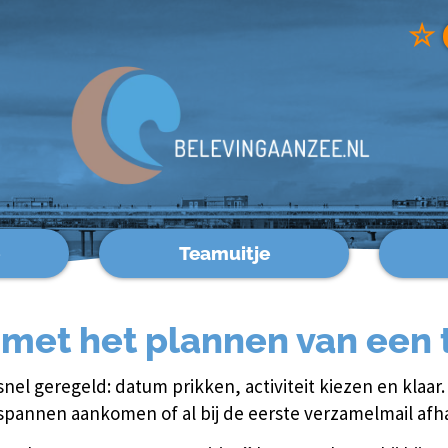
☆
Teamuitje
 met het plannen van een 
snel geregeld: datum prikken, activiteit kiezen en klaar. 
tspannen aankomen of al bij de eerste verzamelmail afh