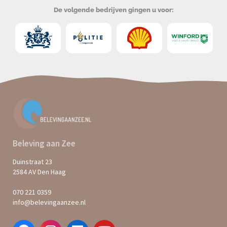
De volgende bedrijven gingen u voor:
Beleving aan Zee
Duinstraat 23
2584 AV Den Haag
070 221 0359
info@belevingaanzee.nl