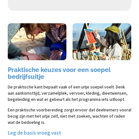
Praktische keuzes voor een soepel
bedrijfsuitje
De praktische kant bepaalt vaak of een uitje soepel voelt. Denk
aan aankomsttijd, verzamelplek, vervoer, kleding, dieetwensen,
begeleiding en wat er gebeurt als het programma iets uitloopt.
Een praktische voorbereiding zorgt ervoor dat deelnemers vooral
bezig zijn met het uitje zelf, niet met zoeken, wachten of raden
wat de bedoeling is.
Leg de basis vroeg vast