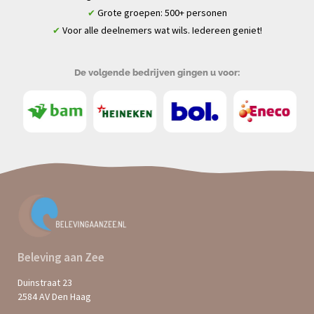
Grote groepen: 500+ personen
✔
Voor alle deelnemers wat wils. Iedereen geniet!
✔
De volgende bedrijven gingen u voor:
Beleving aan Zee
Duinstraat 23
2584 AV Den Haag