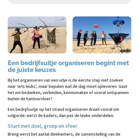
Een bedrijfsuitje organiseren begint met
de juiste keuzes
Bij het organiseren van een uitje is de eerste stap niet zoeken
naar ‘iets leuks’, maar bepalen wat de dag moet opleveren. Gaat
het om bedanken, verbinden, kennismaken of vooral ontspannen
buiten de kantoorvloer?
Een bedrijfsuitje op het strand organiseren draait vooral om
volgorde: eerst de kaders, dan pas de leuke onderdelen.
Start met doel, groep en sfeer
Breng eerst het aantal deelnemers, de samenstelling van de