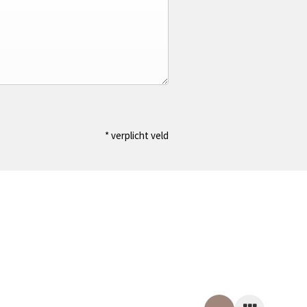
* verplicht veld