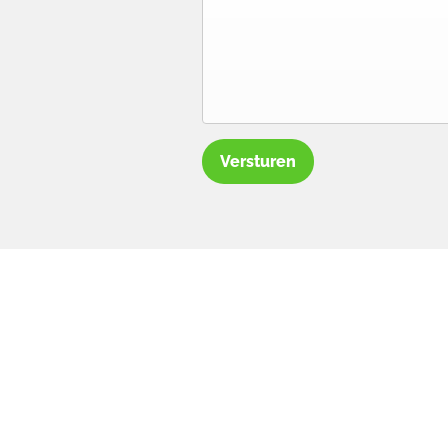
Versturen