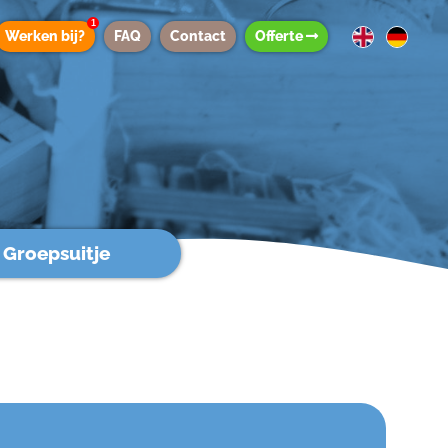
1
Werken bij?
FAQ
Contact
Offerte
Groepsuitje