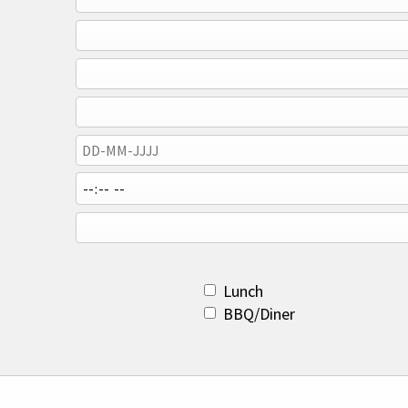
Lunch
BBQ/Diner