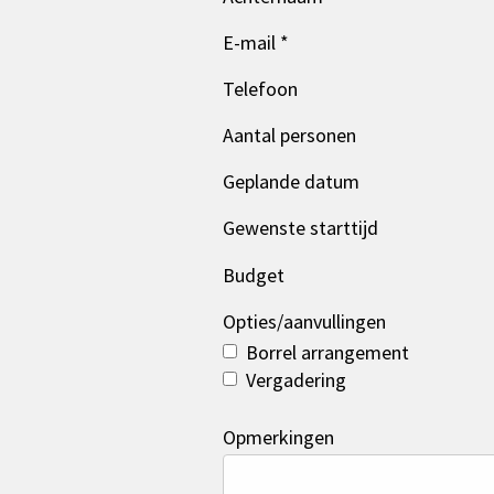
E-mail *
Telefoon
Aantal personen
Geplande datum
Gewenste starttijd
Budget
Opties/aanvullingen
Borrel arrangement
Vergadering
Opmerkingen