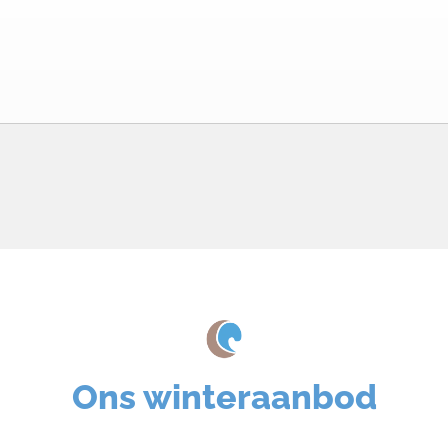
Ons winteraanbod