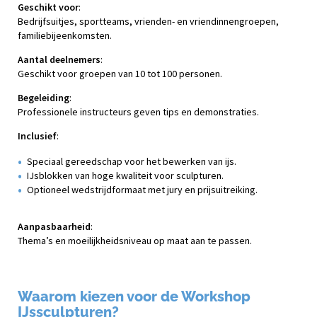
Geschikt voor
:
Bedrijfsuitjes, sportteams, vrienden- en vriendinnengroepen,
familiebijeenkomsten.
Aantal deelnemers
:
Geschikt voor groepen van 10 tot 100 personen.
Begeleiding
:
Professionele instructeurs geven tips en demonstraties.
Inclusief
:
Speciaal gereedschap voor het bewerken van ijs.
IJsblokken van hoge kwaliteit voor sculpturen.
Optioneel wedstrijdformaat met jury en prijsuitreiking.
Aanpasbaarheid
:
Thema’s en moeilijkheidsniveau op maat aan te passen.
Waarom kiezen voor de Workshop
IJssculpturen?