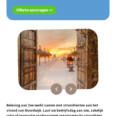
Offerte aanvragen
Beleving aan Zee werkt samen met strandtenten aan het
strand van Noordwijk. Laat uw bedrijfsdag aan zee, zakelijk
uitje of teamuitje professioneel organiseren bij strandtent