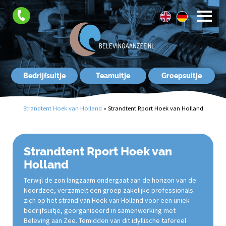
FAQ
Contact
Bedrijfsuitje
Teamuitje
Groepsuitje
Strandtent Hoek van Holland
»
Strandtent Rport Hoek van Holland
Strandtent Rport Hoek van
Holland
Terwijl de zon langzaam ondergaat aan de horizon van de
Noordzee, verzamelt een groep zakelijke professionals
zich op het strand van Hoek van Holland voor een uniek
bedrijfsuitje, georganiseerd in samenwerking met
Beleving aan Zee. Temidden van dit idyllische tafereel