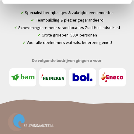
Specialist bedrijfsuitjes & zakelijke evenementen
✔
Teambuilding & plezier gegarandeerd
✔
Scheveningen + meer strandlocaties Zuid-Hollandse kust
✔
Grote groepen: 500+ personen
✔
Voor alle deelnemers wat wils. Iedereen geniet!
✔
De volgende bedrijven gingen u voor: