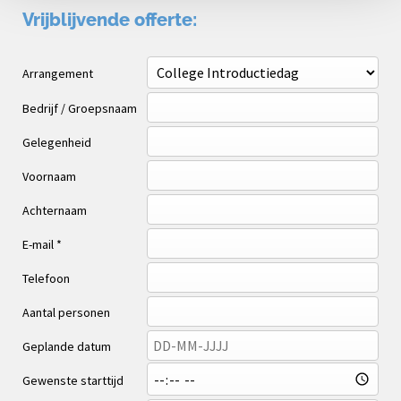
Vrijblijvende offerte:
Arrangement
Bedrijf / Groepsnaam
Gelegenheid
Voornaam
Achternaam
E-mail *
Telefoon
Aantal personen
Geplande datum
Gewenste starttijd