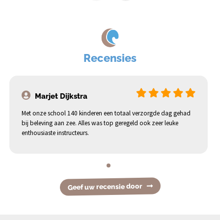
Recensies
Marjet Dijkstra
Met onze school 140 kinderen een totaal verzorgde dag gehad
bij beleving aan zee. Alles was top geregeld ook zeer leuke
enthousiaste instructeurs.
Geef uw recensie door