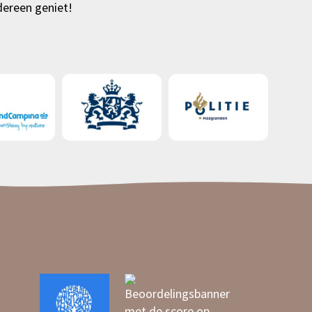
dereen geniet!