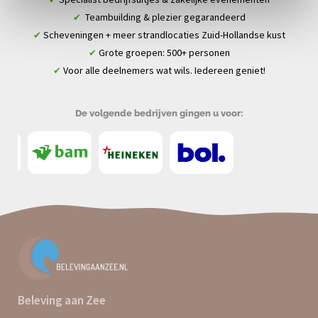
Teambuilding & plezier gegarandeerd
✔
Scheveningen + meer strandlocaties Zuid-Hollandse kust
✔
Grote groepen: 500+ personen
✔
Voor alle deelnemers wat wils. Iedereen geniet!
✔
De volgende bedrijven gingen u voor:
Beleving aan Zee