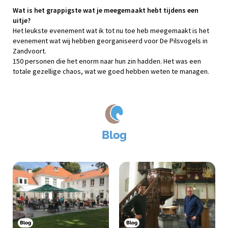
Wat is het grappigste wat je meegemaakt hebt tijdens een
uitje?
Het leukste evenement wat ik tot nu toe heb meegemaakt is het
evenement wat wij hebben georganiseerd voor De Pilsvogels in
Zandvoort.
150 personen die het enorm naar hun zin hadden. Het was een
totale gezellige chaos, wat we goed hebben weten te managen.
Blog
Blog
Blog