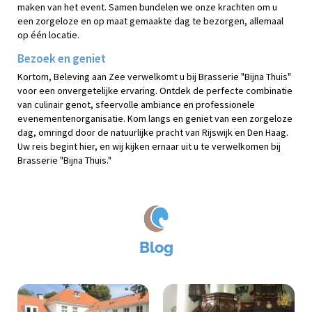
maken van het event. Samen bundelen we onze krachten om u
een zorgeloze en op maat gemaakte dag te bezorgen, allemaal
op één locatie.
Bezoek en geniet
Kortom, Beleving aan Zee verwelkomt u bij Brasserie "Bijna Thuis"
voor een onvergetelijke ervaring. Ontdek de perfecte combinatie
van culinair genot, sfeervolle ambiance en professionele
evenementenorganisatie. Kom langs en geniet van een zorgeloze
dag, omringd door de natuurlijke pracht van Rijswijk en Den Haag.
Uw reis begint hier, en wij kijken ernaar uit u te verwelkomen bij
Brasserie "Bijna Thuis."
Blog