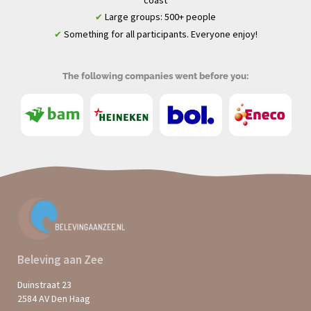
coast
Large groups: 500+ people
✔
Something for all participants. Everyone enjoy!
✔
The following companies went before you:
Beleving aan Zee
Duinstraat 23
2584 AV Den Haag