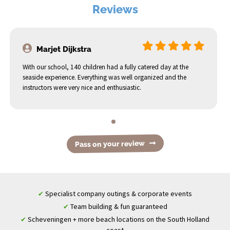
Reviews
Marjet Dijkstra
With our school, 140 children had a fully catered day at the
seaside experience. Everything was well organized and the
instructors were very nice and enthusiastic.
Pass on your review
Specialist company outings & corporate events
✔
Team building & fun guaranteed
✔
Scheveningen + more beach locations on the South Holland
✔