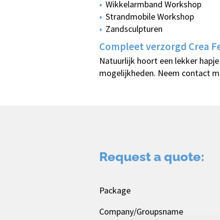
Wikkelarmband Workshop
Strandmobile Workshop
Zandsculpturen
Compleet verzorgd Crea Fe
Natuurlijk hoort een lekker hapje 
mogelijkheden. Neem contact me
Request a quote:
Package
Company/Groupsname