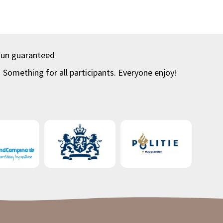
fun guaranteed
Something for all participants. Everyone enjoy!