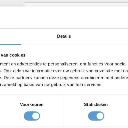
Details
 van cookies
ent en advertenties te personaliseren, om functies voor social
. Ook delen we informatie over uw gebruik van onze site met on
e. Deze partners kunnen deze gegevens combineren met andere i
erzameld op basis van uw gebruik van hun services.
Voorkeuren
Statistieken
Meeting