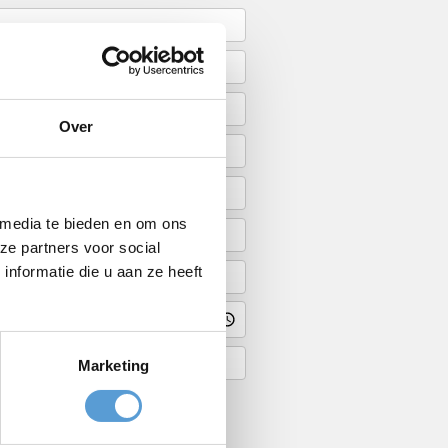
Over
 media te bieden en om ons
ze partners voor social
nformatie die u aan ze heeft
Marketing