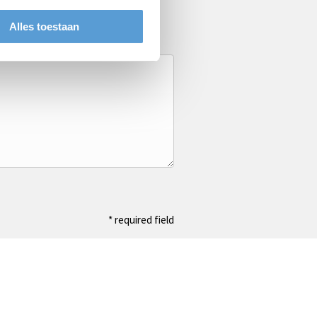
Alles toestaan
* required field