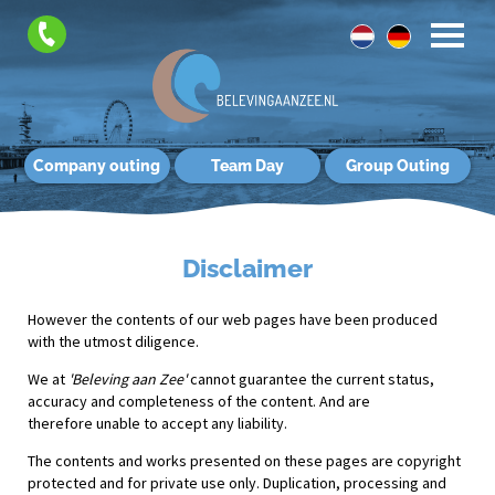
Company outing
Team Day
Group Outing
Disclaimer
However the contents of our web pages have been produced
with the utmost diligence.
We at
'Beleving aan Zee'
cannot guarantee the current status,
accuracy and completeness of the content. And are
therefore unable to accept any liability.
The contents and works presented on these pages are copyright
protected and for private use only. Duplication, processing and