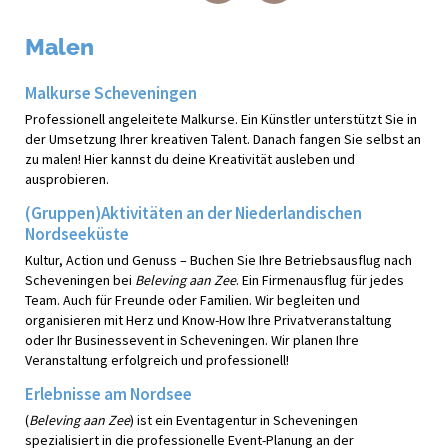
Malen
Malkurse Scheveningen
Professionell angeleitete Malkurse. Ein Künstler unterstützt Sie in
der Umsetzung Ihrer kreativen Talent. Danach fangen Sie selbst an
zu malen! Hier kannst du deine Kreativität ausleben und
ausprobieren.
(Gruppen)Aktivitäten an der Niederlandischen
Nordseeküste
Kultur, Action und Genuss – Buchen Sie Ihre Betriebsausflug nach
Scheveningen bei
Beleving aan Zee
. Ein Firmenausflug für jedes
Team. Auch für Freunde oder Familien. Wir begleiten und
organisieren mit Herz und Know-How Ihre Privatveranstaltung
oder Ihr Businessevent in Scheveningen. Wir planen Ihre
Veranstaltung erfolgreich und professionell!
Erlebnisse am Nordsee
(
Beleving aan Zee
) ist ein Eventagentur in Scheveningen
spezialisiert in die professionelle Event-Planung an der