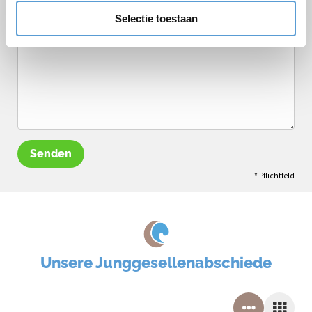
Bemerkungen
Selectie toestaan
Senden
* Pflichtfeld
Unsere Junggesellenabschiede