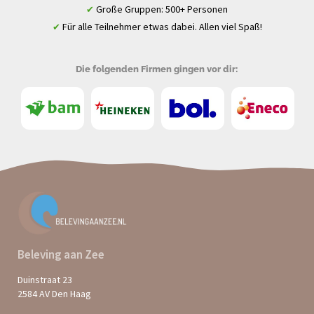
Große Gruppen: 500+ Personen
✔
Für alle Teilnehmer etwas dabei. Allen viel Spaß!
✔
Die folgenden Firmen gingen vor dir:
Beleving aan Zee
Duinstraat 23
2584 AV Den Haag