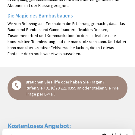
Aktionen mit der Klasse geeignet.
Die Magie des Bambusbauens
Wir von Beleving aan Zee haben die Erfahrung gemacht, dass das
Bauen mit Bambus und Gummibändern flexibles Denken,
Zusammenarbeit und Kommunikation fördert – ideal für eine
konstruktive Teamleistung, auf die man stolz sein kann. Und dabei
kann man über kreative Fehlversuche lachen, die mit etwas
Fantasie doch noch wie etwas aussehen.
Brauchen Sie Hilfe oder haben Sie Fragen?
Rufen Sie
+31 (0)70 221 0359
an oder stellen Sie Ihre
Frage
per E-Mail
.
Kostenloses Angebot: