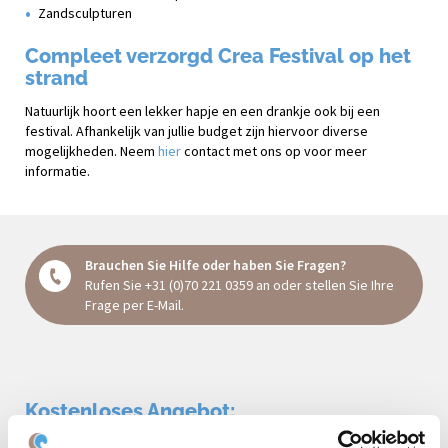
Zandsculpturen
Compleet verzorgd Crea Festival op het
strand
Natuurlijk hoort een lekker hapje en een drankje ook bij een
festival. Afhankelijk van jullie budget zijn hiervoor diverse
mogelijkheden. Neem
hier
contact met ons op voor meer
informatie.
Brauchen Sie Hilfe oder haben Sie Fragen?
Rufen Sie
+31 (0)70 221 0359
an oder stellen Sie Ihre
Frage
per E-Mail
.
Kostenloses Angebot: