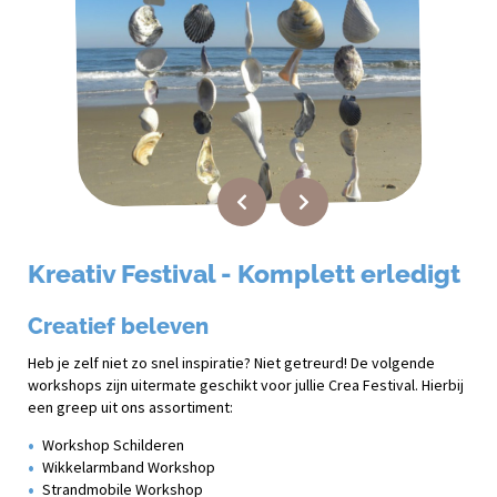
Kreativ Festival - Komplett erledigt
Creatief beleven
Heb je zelf niet zo snel inspiratie? Niet getreurd! De volgende
workshops zijn uitermate geschikt voor jullie Crea Festival. Hierbij
een greep uit ons assortiment:
Workshop Schilderen
Wikkelarmband Workshop
Strandmobile Workshop