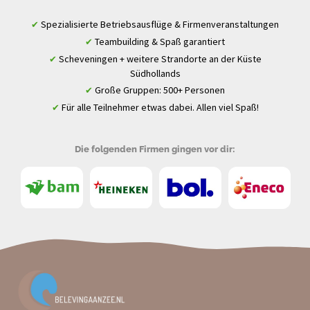
Spezialisierte Betriebsausflüge & Firmenveranstaltungen
✔
Teambuilding & Spaß garantiert
✔
Scheveningen + weitere Strandorte an der Küste
✔
Südhollands
Große Gruppen: 500+ Personen
✔
Für alle Teilnehmer etwas dabei. Allen viel Spaß!
✔
Die folgenden Firmen gingen vor dir: