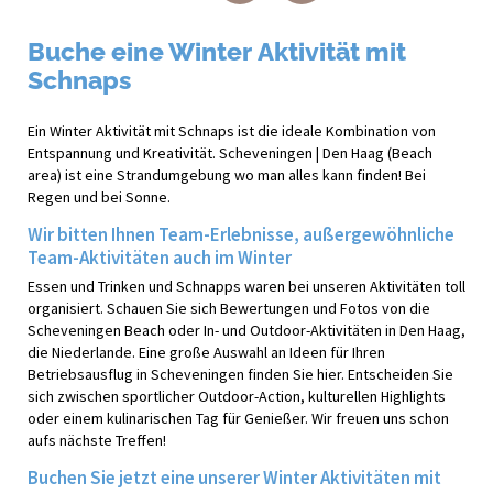
Buche eine Winter Aktivität mit
Schnaps
Ein Winter Aktivität mit Schnaps ist die ideale Kombination von
Entspannung und Kreativität. Scheveningen | Den Haag (Beach
area) ist eine Strandumgebung wo man alles kann finden! Bei
Regen und bei Sonne.
Wir bitten Ihnen Team-Erlebnisse, außergewöhnliche
Team-Aktivitäten auch im Winter
Essen und Trinken und Schnapps waren bei unseren Aktivitäten toll
organisiert. Schauen Sie sich Bewertungen und Fotos von die
Scheveningen Beach oder In- und Outdoor-Aktivitäten in Den Haag,
die Niederlande. Eine große Auswahl an Ideen für Ihren
Betriebsausflug in Scheveningen finden Sie hier. Entscheiden Sie
sich zwischen sportlicher Outdoor-Action, kulturellen Highlights
oder einem kulinarischen Tag für Genießer. Wir freuen uns schon
aufs nächste Treffen!
Buchen Sie jetzt eine unserer Winter Aktivitäten mit