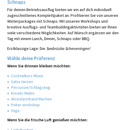
Schnaps
Für deinen Betriebsausflug bieten wir ein auf dich individuell
zugeschnittenes Komplettpaket an. Profitieren Sie von unseren
Winterpackages mit Schnaps. Mit unseren Workshops und
kreative Ausflugs- und Teambuildingaktivitäten bieten wir Ihnen
viele verschiedene Möglichkeiten. Auf Wünsch ergänzen wir den
Tag mit einem Lunch, Dinner, Schnaps oder BBQ.
Erstklassige Lage: Die
Seebrücke Scheveningen!
Wähle deine Präferenz
Wenn Sie drinnen bleiben möchten:
Cocktailkurs Mixen
Salsa tanzen
Percussie/Schlagzeug
Kreativ Malen
Wickelarmband Machen
Poker workshop
Yoga
Wenn Sie die frische Luft genießen möchten:
Lenkdrachen