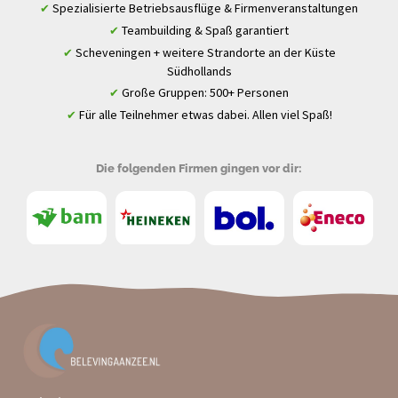
Spezialisierte Betriebsausflüge & Firmenveranstaltungen
✔
Teambuilding & Spaß garantiert
✔
Scheveningen + weitere Strandorte an der Küste
✔
Südhollands
Große Gruppen: 500+ Personen
✔
Für alle Teilnehmer etwas dabei. Allen viel Spaß!
✔
Die folgenden Firmen gingen vor dir: