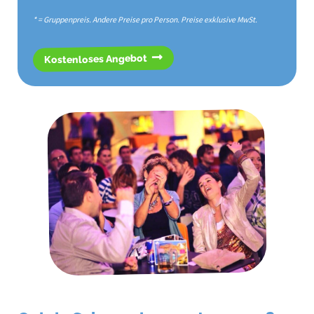
* = Gruppenpreis. Andere Preise pro Person. Preise exklusive MwSt.
Kostenloses Angebot