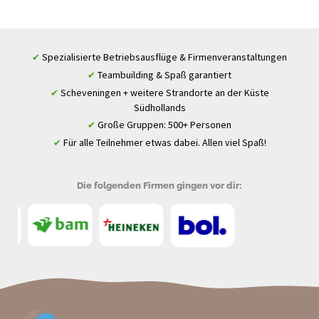
Spezialisierte Betriebsausflüge & Firmenveranstaltungen
✔
Teambuilding & Spaß garantiert
✔
Scheveningen + weitere Strandorte an der Küste
✔
Südhollands
Große Gruppen: 500+ Personen
✔
Für alle Teilnehmer etwas dabei. Allen viel Spaß!
✔
Die folgenden Firmen gingen vor dir: