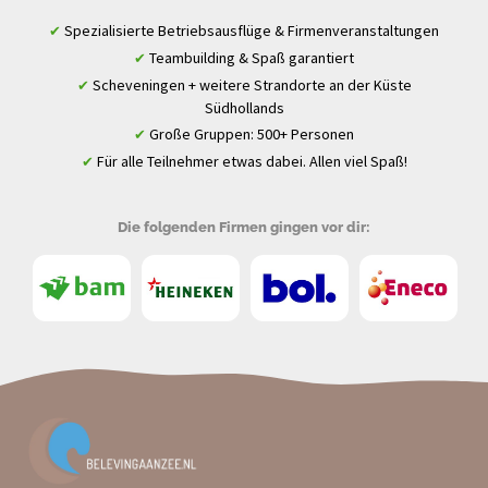
Spezialisierte Betriebsausflüge & Firmenveranstaltungen
✔
Teambuilding & Spaß garantiert
✔
Scheveningen + weitere Strandorte an der Küste
✔
Südhollands
Große Gruppen: 500+ Personen
✔
Für alle Teilnehmer etwas dabei. Allen viel Spaß!
✔
Die folgenden Firmen gingen vor dir: