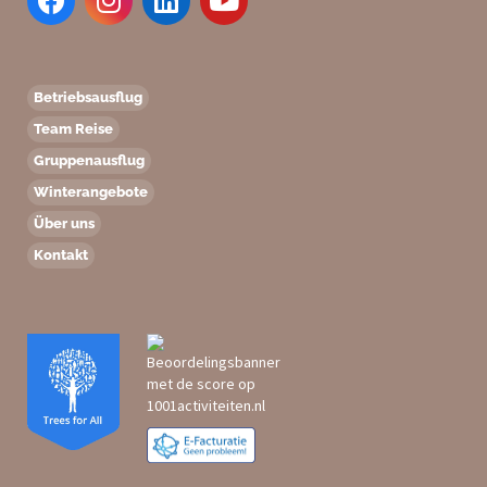
Betriebsausflug
Team Reise
Gruppenausflug
Winterangebote
Über uns
Kontakt