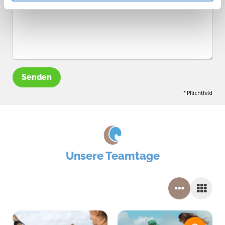
Senden
* Pflichtfeld
Unsere Teamtage