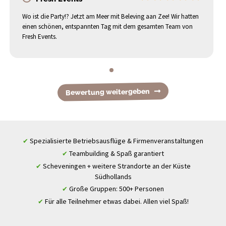
Wo ist die Party!? Jetzt am Meer mit Beleving aan Zee! Wir hatten
einen schönen, entspannten Tag mit dem gesamten Team von
Fresh Events.
Bewertung weitergeben
Spezialisierte Betriebsausflüge & Firmenveranstaltungen
✔
Teambuilding & Spaß garantiert
✔
Scheveningen + weitere Strandorte an der Küste
✔
Südhollands
Große Gruppen: 500+ Personen
✔
Für alle Teilnehmer etwas dabei. Allen viel Spaß!
✔