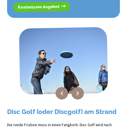
Kostenloses Angebot
Disc Golf (oder Discgolf) am Strand
Die runde Frisbee muss in einen Fangkorb. Disc Golf wird nach