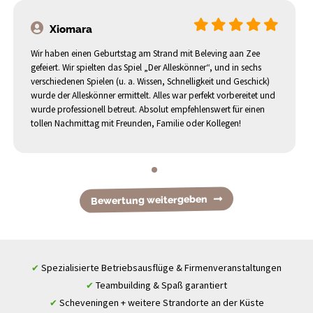
Xiomara
Wir haben einen Geburtstag am Strand mit Beleving aan Zee
gefeiert. Wir spielten das Spiel „Der Alleskönner“, und in sechs
verschiedenen Spielen (u. a. Wissen, Schnelligkeit und Geschick)
wurde der Alleskönner ermittelt. Alles war perfekt vorbereitet und
wurde professionell betreut. Absolut empfehlenswert für einen
tollen Nachmittag mit Freunden, Familie oder Kollegen!
Bewertung weitergeben
Spezialisierte Betriebsausflüge & Firmenveranstaltungen
✔
Teambuilding & Spaß garantiert
✔
Scheveningen + weitere Strandorte an der Küste
✔