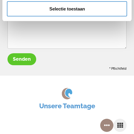
Selectie toestaan
Senden
* Pflichtfeld
Unsere Teamtage