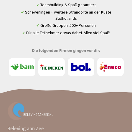
Teambuilding & Spaß garantiert
✔
Scheveningen + weitere Strandorte an der Küste
✔
Südhollands
Große Gruppen: 500+ Personen
✔
Für alle Teilnehmer etwas dabei. Allen viel Spaß!
✔
Die folgenden Firmen gingen vor dir:
Beleving aan Zee