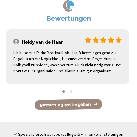
Bewertungen
Heidy van de Haar
Ich habe eine Partie Beachvolleyball in Scheveningen genossen.
Es gab auch die Möglichkeit, bei einsetzendem Regen drinnen
Volleyball zu spielen, was aber zum Glück nicht nötig war. Guter
Kontakt zur Organisation und alles in allem gut organisiert!
Bewertung weitergeben
Spezialisierte Betriebsausflüge & Firmenveranstaltungen
✔